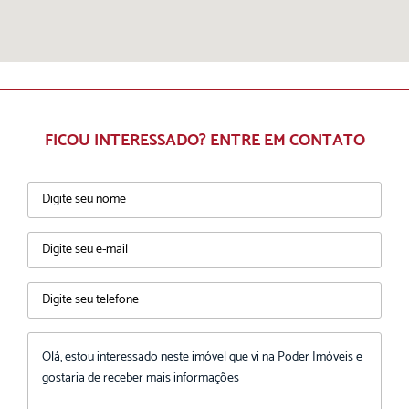
FICOU INTERESSADO? ENTRE EM CONTATO