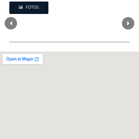
FOTOS