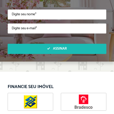
ASSINAR
FINANCIE SEU IMÓVEL