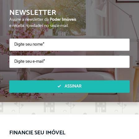
NEWSLETTER
Assine a newsletter da
Poder Imóveis
e receba novidades no seu e-mail.
ASSINAR
FINANCIE SEU IMÓVEL