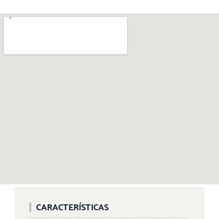
CARACTERÍSTICAS