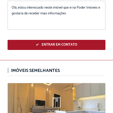
ENTRAR EM CONTATO
IMÓVEIS SEMELHANTES