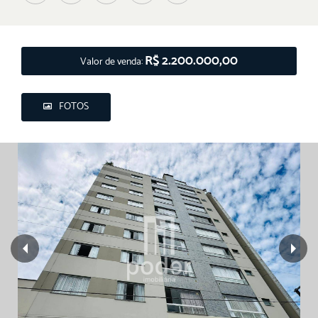
R$ 2.200.000,00
Valor de venda:
FOTOS