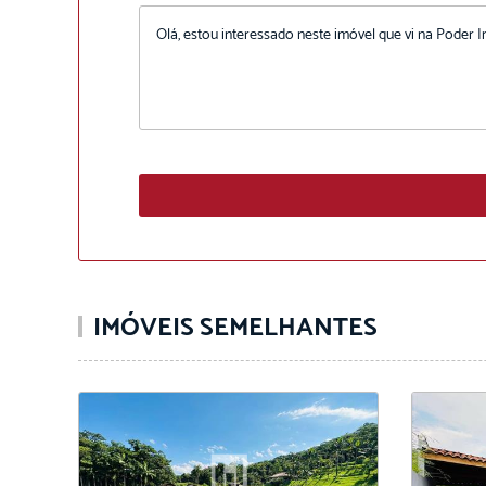
IMÓVEIS SEMELHANTES