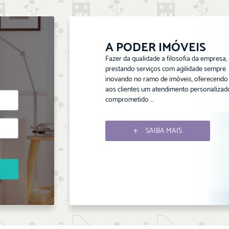
A PODER IMÓVEIS
Fazer da qualidade a filosofia da empresa,
prestando serviços com agilidade sempre
inovando no ramo de imóveis, oferecendo
aos clientes um atendimento personalizad
comprometido ...
SAIBA MAIS