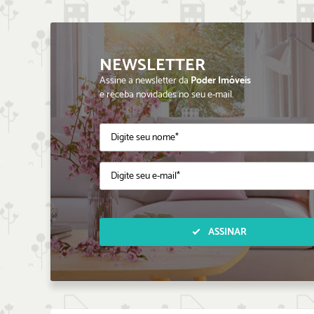
NEWSLETTER
Assine a newsletter da
Poder Imóveis
e receba novidades no seu e-mail.
ASSINAR