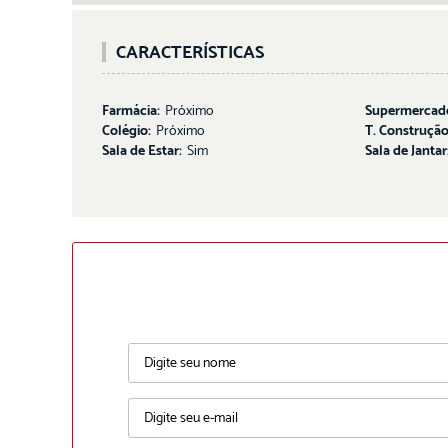
CARACTERÍSTICAS
Farmácia:
Próximo
Supermercad
Colégio:
Próximo
T. Construção
Sala de Estar:
Sim
Sala de Jantar