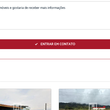
ENVIAR
ENTRAR EM CONTATO