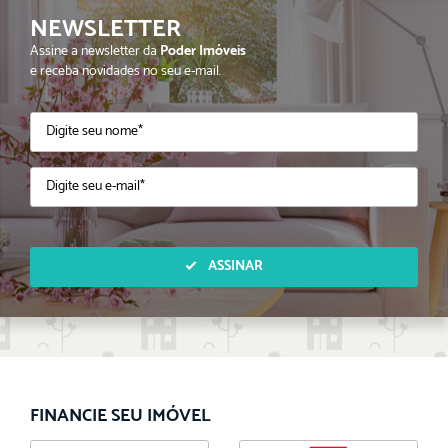
NEWSLETTER
Assine a newsletter da
Poder Imóveis
e receba novidades no seu e-mail.
ASSINAR
FINANCIE SEU IMÓVEL