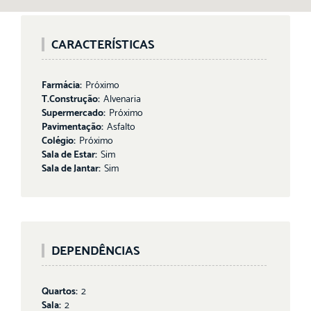
CARACTERÍSTICAS
Farmácia:
Próximo
T.Construção:
Alvenaria
Supermercado:
Próximo
Pavimentação:
Asfalto
Colégio:
Próximo
Sala de Estar:
Sim
Sala de Jantar:
Sim
DEPENDÊNCIAS
Quartos:
2
Sala:
2