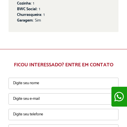
Cozinha:
1
BWC Social:
1
Churrasqueira:
1
Garagem:
Sim
FICOU INTERESSADO? ENTRE EM CONTATO
ENVIAR