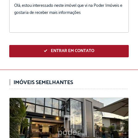
ENTRAR EM CONTATO
IMÓVEIS SEMELHANTES