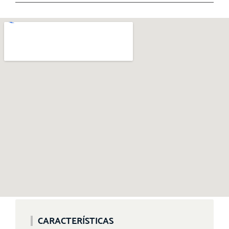
CARACTERÍSTICAS