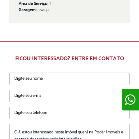
Área de Serviço:
1
Garagem:
1 vaga
FICOU INTERESSADO? ENTRE EM CONTATO
ENVIAR