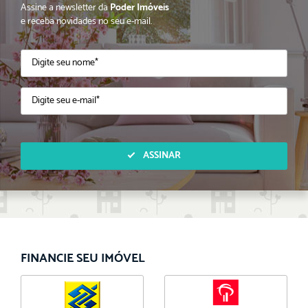
Assine a newsletter da
Poder Imóveis
e receba novidades no seu e-mail.
ASSINAR
FINANCIE SEU IMÓVEL