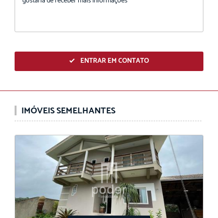
ENTRAR EM CONTATO
IMÓVEIS SEMELHANTES