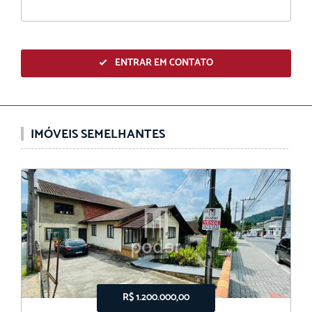
ENTRAR EM CONTATO
IMÓVEIS SEMELHANTES
R$ 1.200.000,00