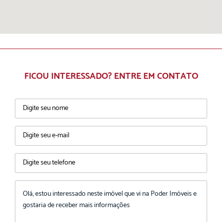
FICOU INTERESSADO? ENTRE EM CONTATO