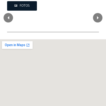
FOTOS