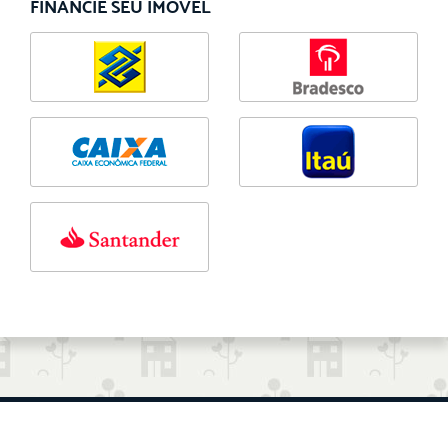
FINANCIE SEU IMÓVEL