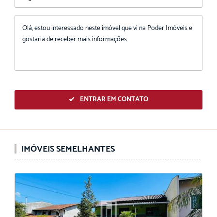
ENTRAR EM CONTATO
IMÓVEIS SEMELHANTES