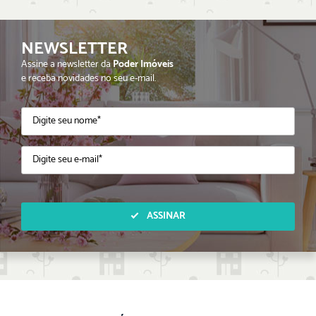
NEWSLETTER
Assine a newsletter da
Poder Imóveis
e receba novidades no seu e-mail.
ASSINAR