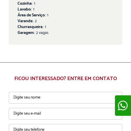
Cozinha:
1
Lavabo:
1
Área de Serviço:
1
Varanda:
2
Churrasqueira:
1
Garagem:
2 vagas
FICOU INTERESSADO? ENTRE EM CONTATO
ENVIAR