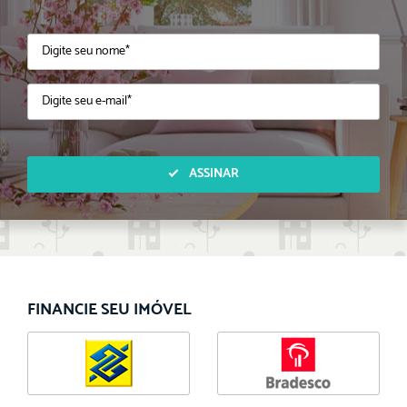
ASSINAR
FINANCIE SEU IMÓVEL