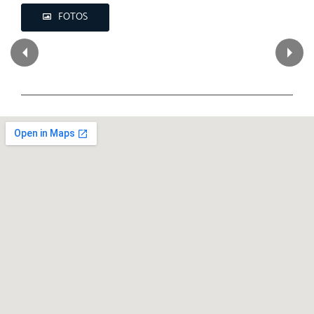
FOTOS