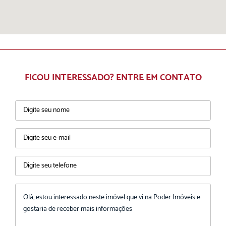
FICOU INTERESSADO? ENTRE EM CONTATO