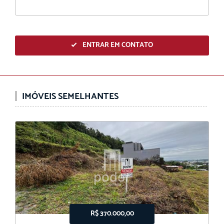
ENTRAR EM CONTATO
IMÓVEIS SEMELHANTES
R$ 370.000,00