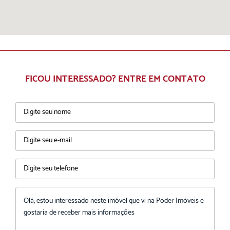
FICOU INTERESSADO? ENTRE EM CONTATO