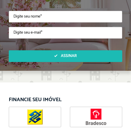
ASSINAR
FINANCIE SEU IMÓVEL