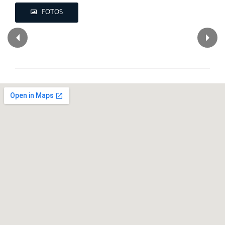
FOTOS