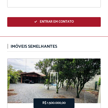
ENTRAR EM CONTATO
IMÓVEIS SEMELHANTES
R$ 1.500.000,00