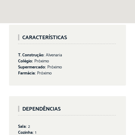
CARACTERÍSTICAS
T. Construção:
Alvenaria
Colégio:
Próximo
Supermercado:
Próximo
Farmácia:
Próximo
DEPENDÊNCIAS
Sala:
2
Cozinha:
1