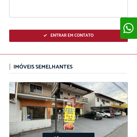
ENTRAR EM CONTATO
ENVIAR
IMÓVEIS SEMELHANTES