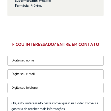
Supermercado:
Próximo
Farmácia:
Próximo
FICOU INTERESSADO? ENTRE EM CONTATO