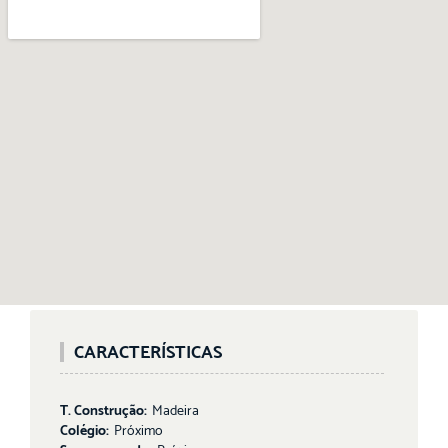
CARACTERÍSTICAS
T. Construção:
Madeira
Colégio:
Próximo