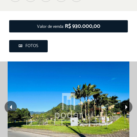
R$ 930.000,00
Valor de venda:
FOTOS