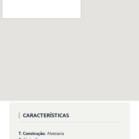
CARACTERÍSTICAS
T. Construção:
Alvenaria