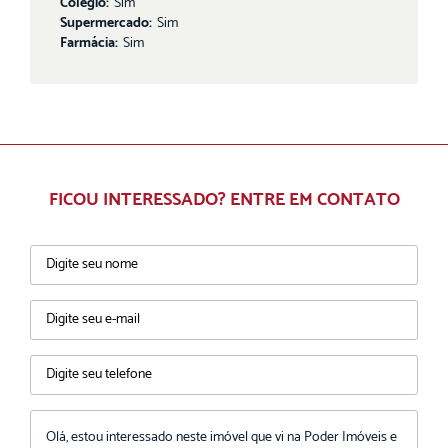
Colégio:
Sim
Supermercado:
Sim
Farmácia:
Sim
FICOU INTERESSADO? ENTRE EM CONTATO