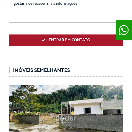
ENTRAR EM CONTATO
ENVIAR
IMÓVEIS SEMELHANTES