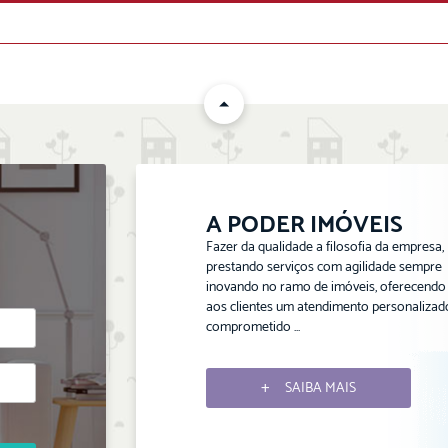
ENVIAR
A PODER IMÓVEIS
Fazer da qualidade a filosofia da empresa,
prestando serviços com agilidade sempre
inovando no ramo de imóveis, oferecendo
aos clientes um atendimento personalizad
comprometido ...
SAIBA MAIS