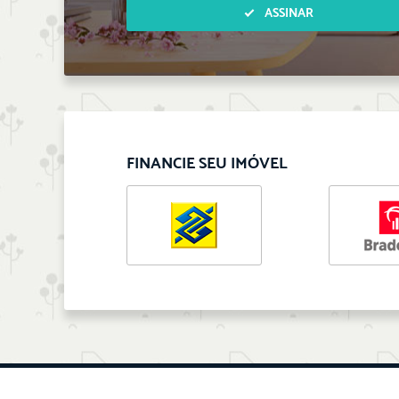
ASSINAR
FINANCIE SEU IMÓVEL