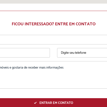
FICOU INTERESSADO? ENTRE EM CONTATO
ENTRAR EM CONTATO