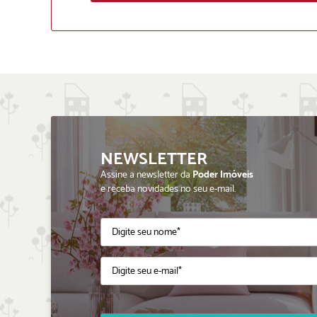
NEWSLETTER
Assine a newsletter da
Poder Imóveis
e receba novidades no seu e-mail.