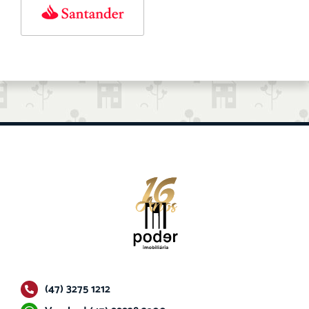
(47) 3275 1212