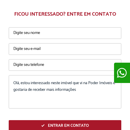
FICOU INTERESSADO? ENTRE EM CONTATO
ENVIAR
ENTRAR EM CONTATO