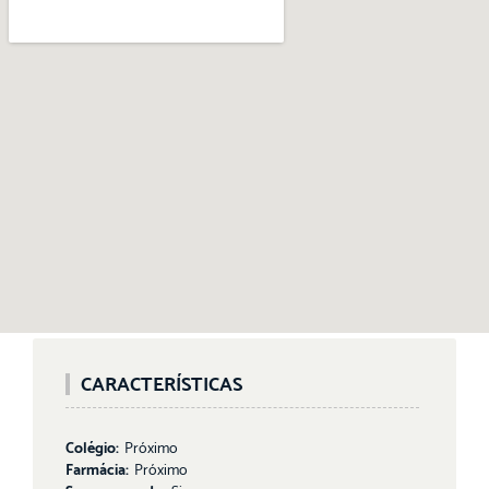
CARACTERÍSTICAS
Colégio:
Próximo
Farmácia:
Próximo