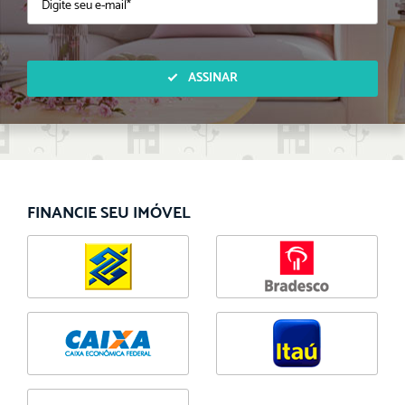
ASSINAR
FINANCIE SEU IMÓVEL