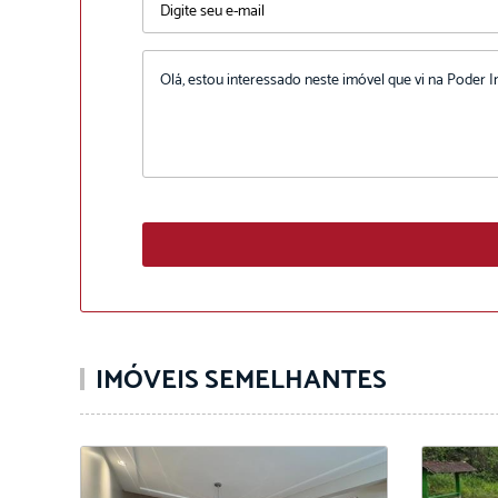
IMÓVEIS SEMELHANTES