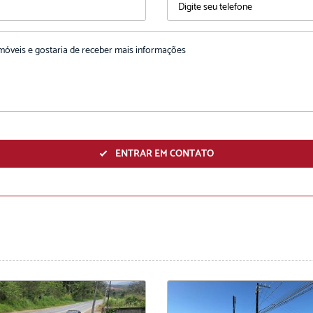
ENVIAR
ENTRAR EM CONTATO