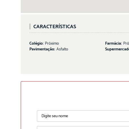
CARACTERÍSTICAS
Colégio:
Próximo
Farmácia:
Pr
Pavimentação:
Asfalto
Supermercad