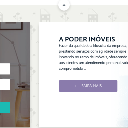
A PODER IMÓVEIS
Fazer da qualidade a filosofia da empresa,
prestando serviços com agilidade sempre
inovando no ramo de imóveis, oferecendo
aos clientes um atendimento personalizad
comprometido ...
SAIBA MAIS