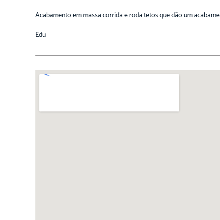
Acabamento em massa corrida e roda tetos que dão um acabament
Edu