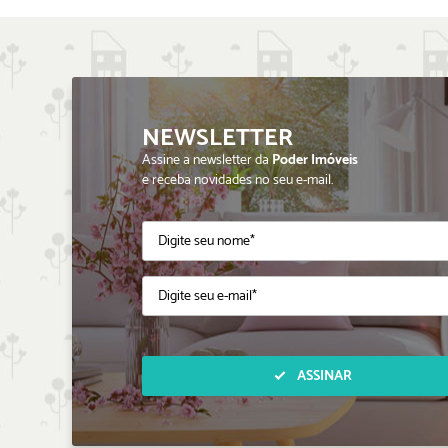
NEWSLETTER
Assine a newsletter da
Poder Imóveis
e receba novidades no seu e-mail.
ASSINAR