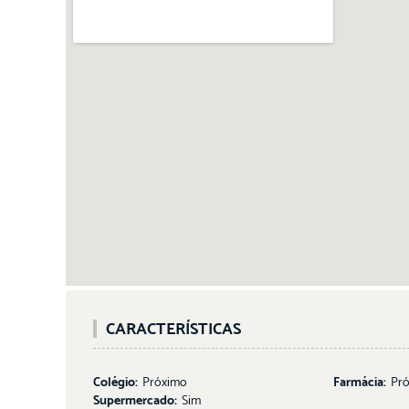
CARACTERÍSTICAS
Colégio:
Próximo
Farmácia:
Pr
Supermercado:
Sim