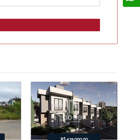
R$ 479.000,00