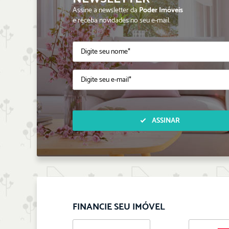
Assine a newsletter da
Poder Imóveis
e receba novidades no seu e-mail.
ASSINAR
FINANCIE SEU IMÓVEL