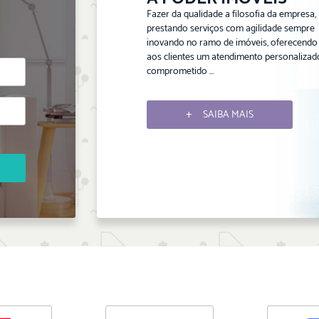
Fazer da qualidade a filosofia da empresa,
prestando serviços com agilidade sempre
inovando no ramo de imóveis, oferecendo
aos clientes um atendimento personalizad
comprometido ...
SAIBA MAIS