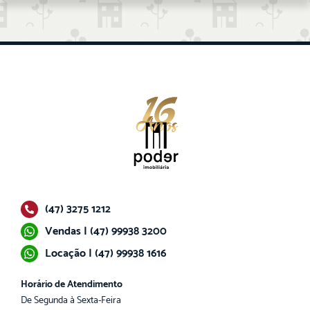
(47) 3275 1212
Vendas | (47) 99938 3200
Locação | (47) 99938 1616
Horário de Atendimento
De Segunda à Sexta-Feira