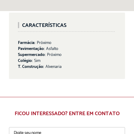
CARACTERÍSTICAS
Farmácia:
Próximo
Pavimentação:
Asfalto
Supermercado:
Próximo
Colégio:
Sim
T. Construção:
Alvenaria
FICOU INTERESSADO? ENTRE EM CONTATO