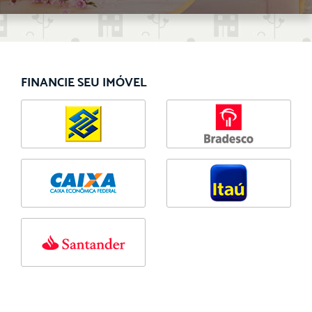
FINANCIE SEU IMÓVEL