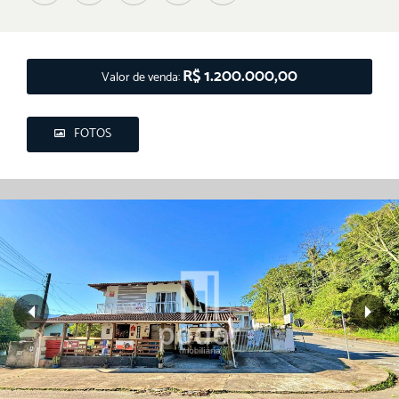
R$ 1.200.000,00
Valor de venda:
FOTOS