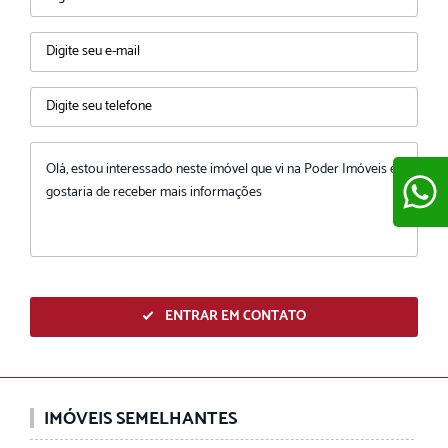
ENVIAR
ENTRAR EM CONTATO
IMÓVEIS SEMELHANTES