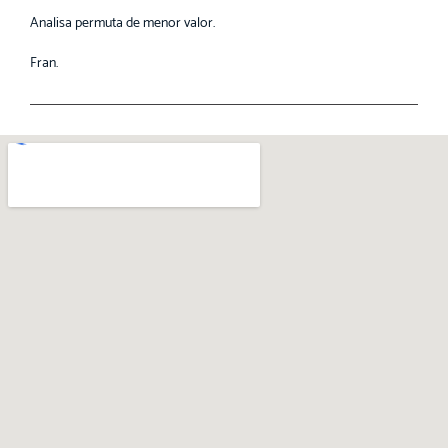
Analisa permuta de menor valor.
Fran.