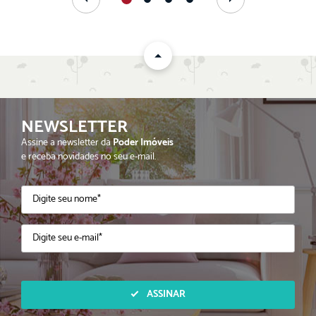
NEWSLETTER
Assine a newsletter da
Poder Imóveis
e receba novidades no seu e-mail.
ASSINAR