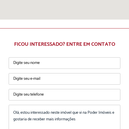
FICOU INTERESSADO? ENTRE EM CONTATO