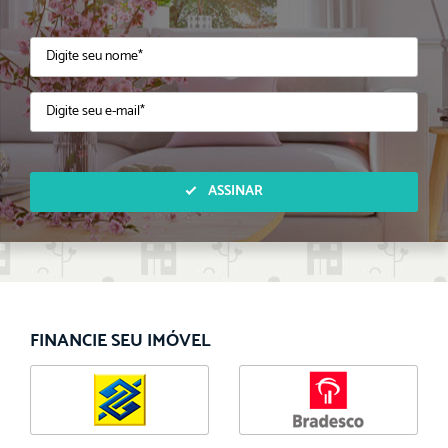
ASSINAR
FINANCIE SEU IMÓVEL