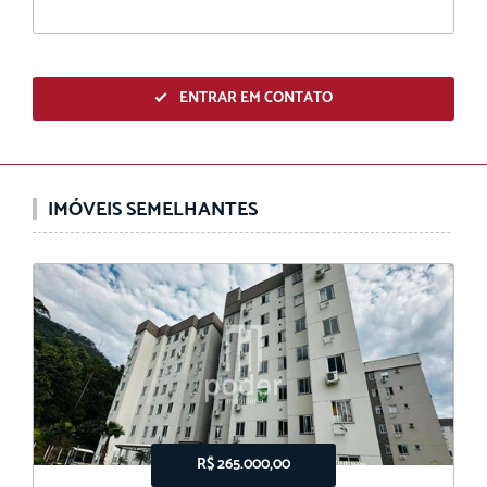
ENTRAR EM CONTATO
IMÓVEIS SEMELHANTES
R$ 265.000,00