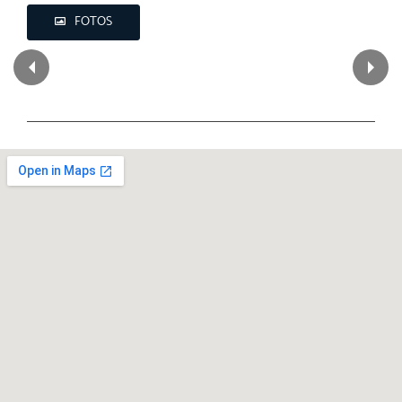
FOTOS