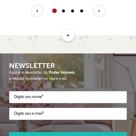
NEWSLETTER
Assine a newsletter da
Poder Imóveis
e receba novidades no seu e-mail.