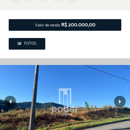
R$ 200.000,00
Valor de venda:
FOTOS