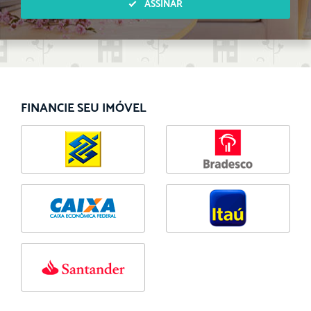
ASSINAR
FINANCIE SEU IMÓVEL