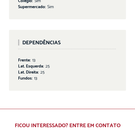
Colégio:
Sim
Supermercado:
Sim
DEPENDÊNCIAS
Frente:
13
Lat. Esquerda:
25
Lat. Direita:
25
Fundos:
13
FICOU INTERESSADO? ENTRE EM CONTATO