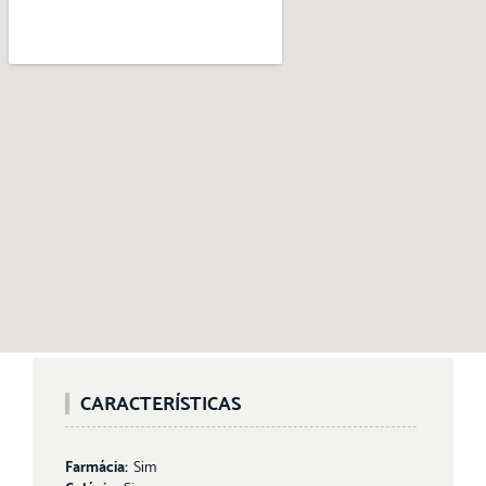
CARACTERÍSTICAS
Farmácia:
Sim