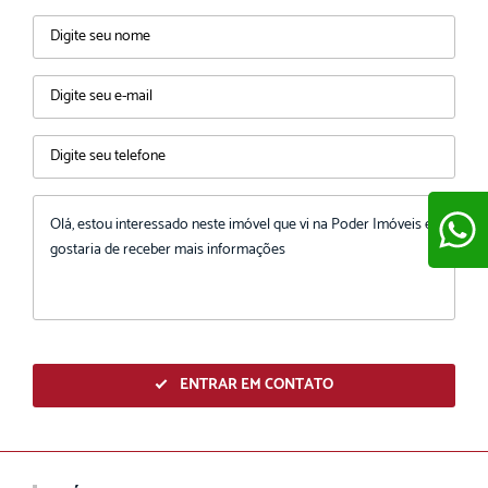
ENVIAR
ENTRAR EM CONTATO