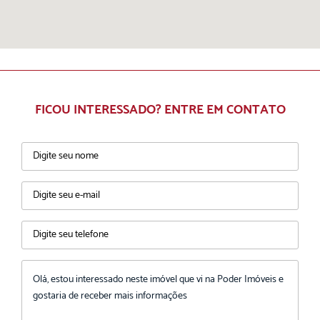
FICOU INTERESSADO? ENTRE EM CONTATO