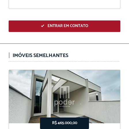
ENTRAR EM CONTATO
IMÓVEIS SEMELHANTES
R$ 465.000,00