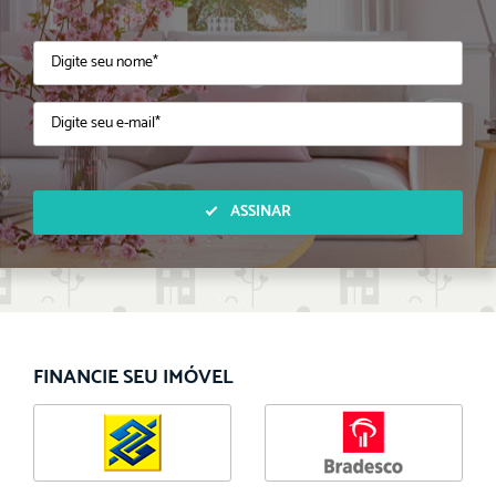
ASSINAR
FINANCIE SEU IMÓVEL