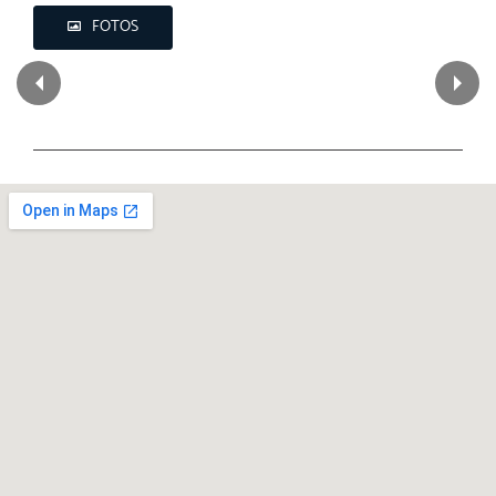
FOTOS