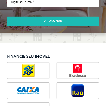
ASSINAR
FINANCIE SEU IMÓVEL