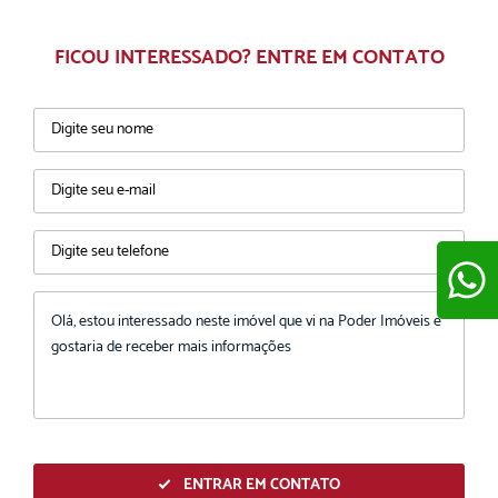
FICOU INTERESSADO? ENTRE EM CONTATO
ENVIAR
ENTRAR EM CONTATO