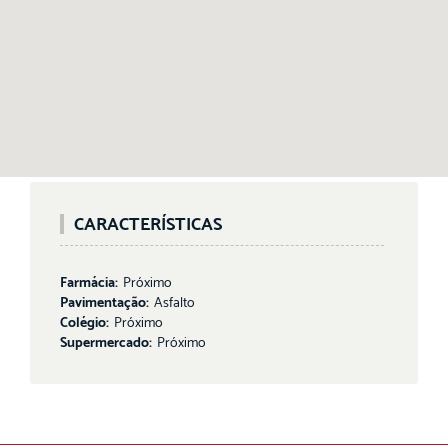
CARACTERÍSTICAS
Farmácia:
Próximo
Pavimentação:
Asfalto
Colégio:
Próximo
Supermercado:
Próximo