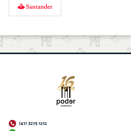
(47) 3275 1212