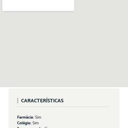
CARACTERÍSTICAS
Farmácia:
Sim
Colégio:
Sim