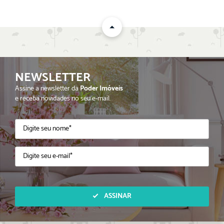
NEWSLETTER
Assine a newsletter da
Poder Imóveis
e receba novidades no seu e-mail.
ASSINAR