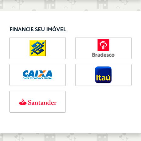
FINANCIE SEU IMÓVEL