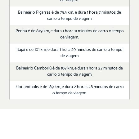
de viagem.
Balneário Piçarras é de 75,5 km, e dura 1 hora 7 minutos de
carro o tempo de viagem.
Penha é de 81,9 km, e dura 1 hora 11 minutos de carro o tempo
de viagem.
Itajaí é de 101 km, e dura 1 hora 29 minutos de carro o tempo
de viagem
Balneário Camboriú é de 107 km, e dura 1 hora 27 minutos de
carro o tempo de viagem.
Florianópolis é de 189 km, e dura 2 horas 28 minutos de carro
o tempo de viagem.