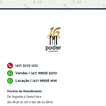
(47) 3275 1212
Vendas | (47) 99938 3200
Locação | (47) 99938 1616
Horário de Atendimento
De Segunda à Sexta-Feira
das 8h30 às 12h e das 13h às 18h15