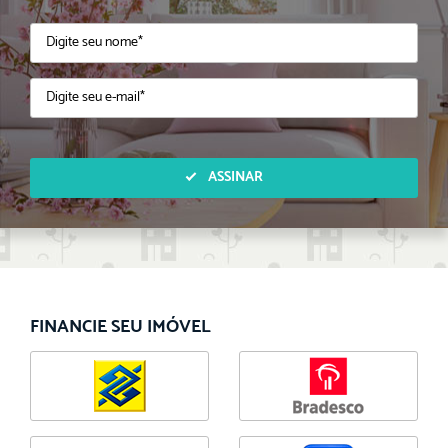
ASSINAR
FINANCIE SEU IMÓVEL