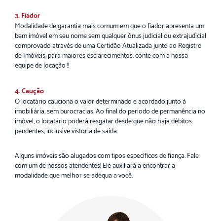
3. Fiador
Modalidade de garantia mais comum em que o fiador apresenta um
bem imóvel em seu nome sem qualquer ônus judicial ou extrajudicial
comprovado através de uma Certidão Atualizada junto ao Registro
de Imóveis, para maiores esclarecimentos, conte com a nossa
equipe de locação !!
4. Caução
O locatário cauciona o valor determinado e acordado junto à
imobiliária, sem burocracias. Ao final do período de permanência no
imóvel, o locatário poderá resgatar desde que não haja débitos
pendentes, inclusive vistoria de saída.
Alguns imóveis são alugados com tipos específicos de fiança. Fale
com um de nossos atendentes! Ele auxiliará a encontrar a
modalidade que melhor se adéqua a você.