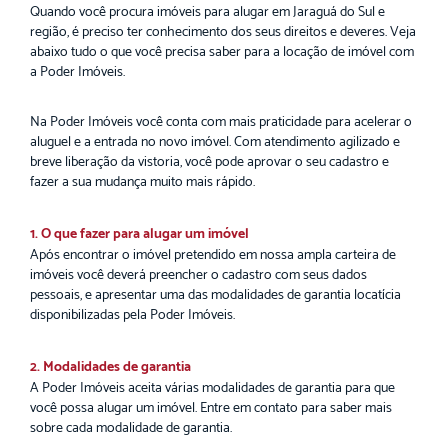
Quando você procura imóveis para alugar em Jaraguá do Sul e
região, é preciso ter conhecimento dos seus direitos e deveres. Veja
abaixo tudo o que você precisa saber para a locação de imóvel com
a Poder Imóveis.
Na Poder Imóveis você conta com mais praticidade para acelerar o
aluguel e a entrada no novo imóvel. Com atendimento agilizado e
breve liberação da vistoria, você pode aprovar o seu cadastro e
fazer a sua mudança muito mais rápido.
1. O que fazer para alugar um imóvel
Após encontrar o imóvel pretendido em nossa ampla carteira de
imóveis você deverá preencher o cadastro com seus dados
pessoais, e apresentar uma das modalidades de garantia locatícia
disponibilizadas pela Poder Imóveis.
2. Modalidades de garantia
A Poder Imóveis aceita várias modalidades de garantia para que
você possa alugar um imóvel. Entre em contato para saber mais
sobre cada modalidade de garantia.