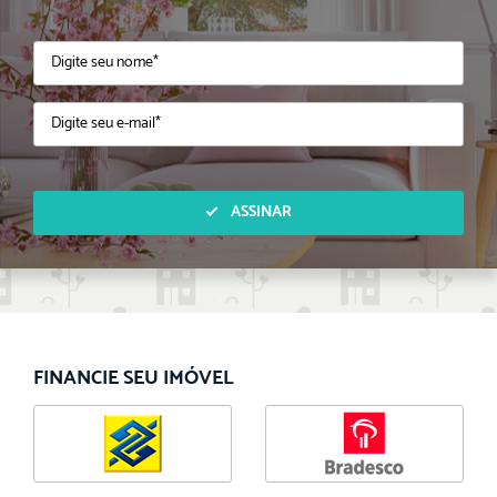
ASSINAR
FINANCIE SEU IMÓVEL