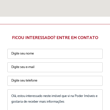
FICOU INTERESSADO? ENTRE EM CONTATO