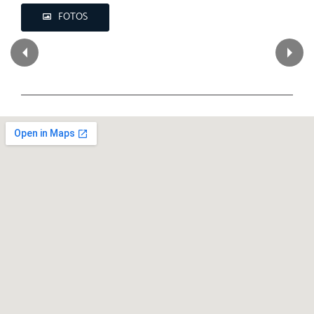
FOTOS